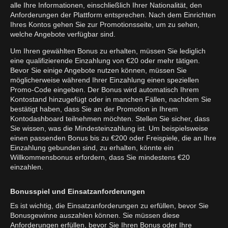
alle Ihre Informationen, einschließlich Ihrer Nationalität, den
Anforderungen der Plattform entsprechen. Nach dem Einrichten
Ihres Kontos gehen Sie zur Promotionsseite, um zu sehen,
welche Angebote verfügbar sind.
Um Ihren gewählten Bonus zu erhalten, müssen Sie lediglich
eine qualifizierende Einzahlung von €20 oder mehr tätigen.
Bevor Sie einige Angebote nutzen können, müssen Sie
möglicherweise während Ihrer Einzahlung einen speziellen
Promo-Code eingeben. Der Bonus wird automatisch Ihrem
Kontostand hinzugefügt oder in manchen Fällen, nachdem Sie
bestätigt haben, dass Sie an der Promotion in Ihrem
Kontodashboard teilnehmen möchten. Stellen Sie sicher, dass
Sie wissen, was die Mindesteinzahlung ist. Um beispielsweise
einen passenden Bonus bis zu €200 oder Freispiele, die an Ihre
Einzahlung gebunden sind, zu erhalten, könnte ein
Willkommensbonus erfordern, dass Sie mindestens €20
einzahlen.
Bonusspiel und Einsatzanforderungen
Es ist wichtig, die Einsatzanforderungen zu erfüllen, bevor Sie
Bonusgewinne auszahlen können. Sie müssen diese
Anforderungen erfüllen, bevor Sie Ihren Bonus oder Ihre