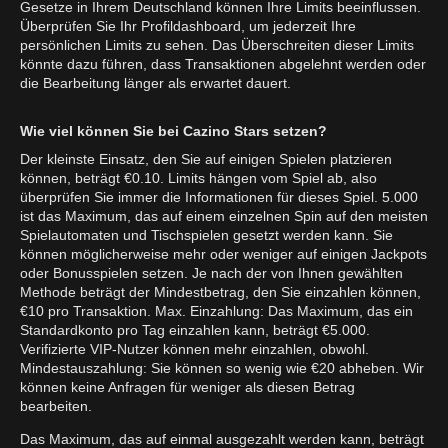
Gesetze in Ihrem Deutschland können Ihre Limits beeinflussen.
Überprüfen Sie Ihr Profildashboard, um jederzeit Ihre
persönlichen Limits zu sehen. Das Überschreiten dieser Limits
könnte dazu führen, dass Transaktionen abgelehnt werden oder
die Bearbeitung länger als erwartet dauert.
Wie viel können Sie bei Cazino Stars setzen?
Der kleinste Einsatz, den Sie auf einigen Spielen platzieren
können, beträgt €0.10. Limits hängen vom Spiel ab, also
überprüfen Sie immer die Informationen für dieses Spiel. 5.000
ist das Maximum, das auf einem einzelnen Spin auf den meisten
Spielautomaten und Tischspielen gesetzt werden kann. Sie
können möglicherweise mehr oder weniger auf einigen Jackpots
oder Bonusspielen setzen. Je nach der von Ihnen gewählten
Methode beträgt der Mindestbetrag, den Sie einzahlen können,
€10 pro Transaktion. Max. Einzahlung: Das Maximum, das ein
Standardkonto pro Tag einzahlen kann, beträgt €5.000.
Verifizierte VIP-Nutzer können mehr einzahlen, obwohl.
Mindestauszahlung: Sie können so wenig wie €20 abheben. Wir
können keine Anfragen für weniger als diesen Betrag
bearbeiten.
Das Maximum, das auf einmal ausgezahlt werden kann, beträgt