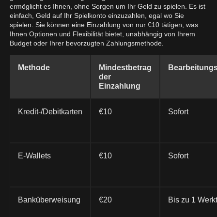
ermöglicht es Ihnen, ohne Sorgen um Ihr Geld zu spielen. Es ist
einfach, Geld auf Ihr Spielkonto einzuzahlen, egal wo Sie
spielen. Sie können eine Einzahlung von nur €10 tätigen, was
Ihnen Optionen und Flexibilität bietet, unabhängig von Ihrem
Budget oder Ihrer bevorzugten Zahlungsmethode.
Methode
Mindestbetrag
Bearbeitungs
der
Einzahlung
Kredit-/Debitkarten
€10
Sofort
E-Wallets
€10
Sofort
Banküberweisung
€20
Bis zu 1 Werk