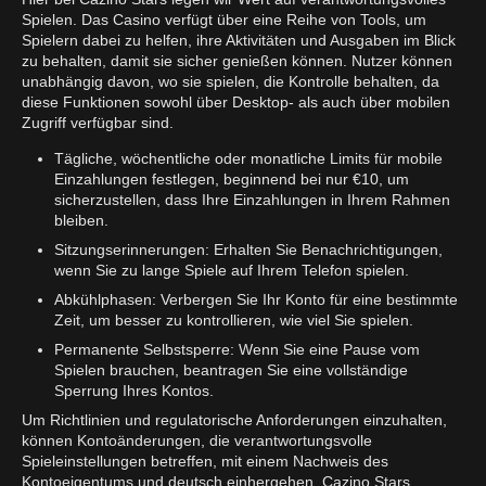
Spielen. Das Casino verfügt über eine Reihe von Tools, um
Spielern dabei zu helfen, ihre Aktivitäten und Ausgaben im Blick
zu behalten, damit sie sicher genießen können. Nutzer können
unabhängig davon, wo sie spielen, die Kontrolle behalten, da
diese Funktionen sowohl über Desktop- als auch über mobilen
Zugriff verfügbar sind.
Tägliche, wöchentliche oder monatliche Limits für mobile
Einzahlungen festlegen, beginnend bei nur €10, um
sicherzustellen, dass Ihre Einzahlungen in Ihrem Rahmen
bleiben.
Sitzungserinnerungen: Erhalten Sie Benachrichtigungen,
wenn Sie zu lange Spiele auf Ihrem Telefon spielen.
Abkühlphasen: Verbergen Sie Ihr Konto für eine bestimmte
Zeit, um besser zu kontrollieren, wie viel Sie spielen.
Permanente Selbstsperre: Wenn Sie eine Pause vom
Spielen brauchen, beantragen Sie eine vollständige
Sperrung Ihres Kontos.
Um Richtlinien und regulatorische Anforderungen einzuhalten,
können Kontoänderungen, die verantwortungsvolle
Spieleinstellungen betreffen, mit einem Nachweis des
Kontoeigentums und deutsch einhergehen. Cazino Stars