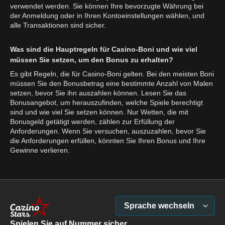
verwendet werden. Sie können Ihre bevorzugte Währung bei
der Anmeldung oder in Ihren Kontoeinstellungen wählen, und
alle Transaktionen sind sicher.
Was sind die Hauptregeln für Casino-Boni und wie viel
müssen Sie setzen, um den Bonus zu erhalten?
Es gibt Regeln, die für Casino-Boni gelten. Bei den meisten Boni
müssen Sie den Bonusbetrag eine bestimmte Anzahl von Malen
setzen, bevor Sie ihn auszahlen können. Lesen Sie das
Bonusangebot, um herauszufinden, welche Spiele berechtigt
sind und wie viel Sie setzen können. Nur Wetten, die mit
Bonusgeld getätigt werden, zählen zur Erfüllung der
Anforderungen. Wenn Sie versuchen, auszuzahlen, bevor Sie
die Anforderungen erfüllen, könnten Sie Ihren Bonus und Ihre
Gewinne verlieren.
Sprache wechseln
Spielen Sie auf Nummer sicher