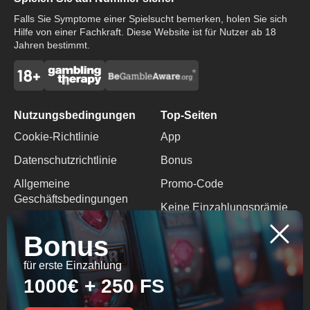
Falls Sie Symptome einer Spielsucht bemerken, holen Sie sich
Hilfe von einer Fachkraft. Diese Website ist für Nutzer ab 18
Jahren bestimmt.
Nutzungsbedingungen
Top-Seiten
Cookie-Richtlinie
App
Datenschutzrichtlinie
Bonus
Allgemeine
Promo-Code
Geschäftsbedingungen
Keine Einzahlungsprämie
Verantwortungsvolles
Bonus
Spielen
für erste Einzahlung
Kontakte
1000€ + 250 FS
+356 67 303068