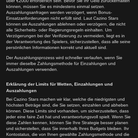
über €2000 erforderlich sein. Bevor Sie Ihr Geld zurückerhalten
können, müssen Sie es mindestens einmal setzen.
Auszahlungsanfragen werden verzögert, wenn Bonus-
Einsatzanforderungen nicht erfüllt sind. Laut Cazino Stars
können sie Auszahlungen ablehnen oder verzögern, die nicht
alle Sicherheits- oder Regierungsregeln einhalten. Um
Verzögerungen bei der Verifizierung zu vermeiden, liegt es in
der Verantwortung des Spielers, sicherzustellen, dass alle seine
persönlichen Informationen korrekt und aktuell sind.
Der Auszahlungsprozess wird schneller verlaufen, wenn Sie
immer dieselbe Zahlungsmethode für Einzahlungen und
Auszahlungen verwenden.
Erklärung der Limits für Wetten, Einzahlungen und
Auszahlungen
Bei Cazino Stars machen wir klar, welche die niedrigsten und
höchsten Beträge sind, die Sie setzen, einzahlen und abheben
können. Diese Limits sind vorhanden, um sicherzustellen, dass
jeder eine faire Zeit hat und verantwortungsvoll spielt. Wenn Sie
diese Zahlen kennen, können Sie Ihre Strategie besser planen
und sicherstellen, dass Sie innerhalb Ihres Budgets bleiben. Ihr
Kontostatus, die von Ihnen gewählte Zahlungsmethode und die