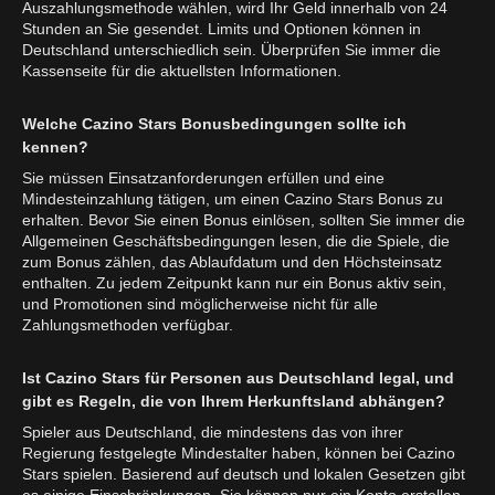
Auszahlungsmethode wählen, wird Ihr Geld innerhalb von 24
Stunden an Sie gesendet. Limits und Optionen können in
Deutschland unterschiedlich sein. Überprüfen Sie immer die
Kassenseite für die aktuellsten Informationen.
Welche Cazino Stars Bonusbedingungen sollte ich
kennen?
Sie müssen Einsatzanforderungen erfüllen und eine
Mindesteinzahlung tätigen, um einen Cazino Stars Bonus zu
erhalten. Bevor Sie einen Bonus einlösen, sollten Sie immer die
Allgemeinen Geschäftsbedingungen lesen, die die Spiele, die
zum Bonus zählen, das Ablaufdatum und den Höchsteinsatz
enthalten. Zu jedem Zeitpunkt kann nur ein Bonus aktiv sein,
und Promotionen sind möglicherweise nicht für alle
Zahlungsmethoden verfügbar.
Ist Cazino Stars für Personen aus Deutschland legal, und
gibt es Regeln, die von Ihrem Herkunftsland abhängen?
Spieler aus Deutschland, die mindestens das von ihrer
Regierung festgelegte Mindestalter haben, können bei Cazino
Stars spielen. Basierend auf deutsch und lokalen Gesetzen gibt
es einige Einschränkungen. Sie können nur ein Konto erstellen,