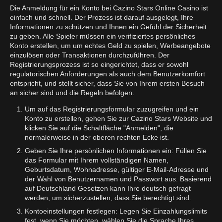
Die Anmeldung für ein Konto bei Cazino Stars Online Casino ist
einfach und schnell. Der Prozess ist darauf ausgelegt, Ihre
Informationen zu schützen und Ihnen ein Gefühl der Sicherheit
zu geben. Alle Spieler müssen ein verifiziertes persönliches
Konto erstellen, um um echtes Geld zu spielen, Werbeangebote
einzulösen oder Transaktionen durchzuführen. Der
Registrierungsprozess ist so eingerichtet, dass er sowohl
regulatorischen Anforderungen als auch dem Benutzerkomfort
entspricht, und stellt sicher, dass Sie von Ihrem ersten Besuch
an sicher sind und die Regeln befolgen.
Um auf das Registrierungsformular zuzugreifen und ein
Konto zu erstellen, gehen Sie zur Cazino Stars Website und
klicken Sie auf die Schaltfläche "Anmelden", die
normalerweise in der oberen rechten Ecke ist.
Geben Sie Ihre persönlichen Informationen ein: Füllen Sie
das Formular mit Ihrem vollständigen Namen,
Geburtsdatum, Wohnadresse, gültiger E-Mail-Adresse und
der Wahl von Benutzernamen und Passwort aus. Basierend
auf Deutschland Gesetzen kann Ihre deutsch gefragt
werden, um sicherzustellen, dass Sie berechtigt sind.
Kontoeinstellungen festlegen: Legen Sie Einzahlungslimits
fest, wenn Sie möchten, wählen Sie die Sprache Ihres