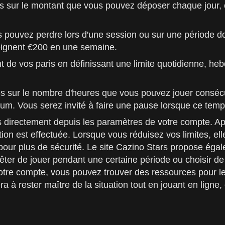
tes sur le montant que vous pouvez déposer chaque jour
pouvez perdre lors d'une session ou sur une période d
teignent €200 en une semaine.
 de vos paris en définissant une limite quotidienne, h
ites sur le nombre d'heures que vous pouvez jouer consé
um. Vous serez invité à faire une pause lorsque ce temp
es directement depuis les paramètres de votre compte. Ap
ion est effectuée. Lorsque vous réduisez vos limites, e
our plus de sécurité. Le site Cazino Stars propose égal
ter de jouer pendant une certaine période ou choisir de 
votre compte, vous pouvez trouver des ressources pour l
a à rester maître de la situation tout en jouant en ligne, c