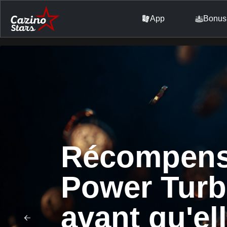
App
Bonus
Récompen
Power Tur
avant qu'el