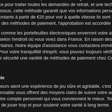
e pour traiter toutes les demandes de retrait, et une tec
ssus, cette méthode garantit que vos informations perso
nts à partir de €20 pour voir à quelle vitesse ils sont tr
upart des méthodes de paiement, l'approbation est accordé
é comme les portefeuilles électroniques enverront votre
selon l'endroit où vous vivez dans France. En raison des
ntaires. Notre équipe d'assistance vous contactera imméd
ur votre tranquillité d'esprit, vous pouvez toujours vérifi
e sécurité une variété de méthodes de paiement chez Cazi
ble
urs aient une expérience de jeu sûre et agréable, c'est
onsable vous offrent des moyens clairs de suivre votre a
otre compte personnel qui vous conviennent le mieux. Tout
e jouer trop et pour soutenir votre santé à long terme.