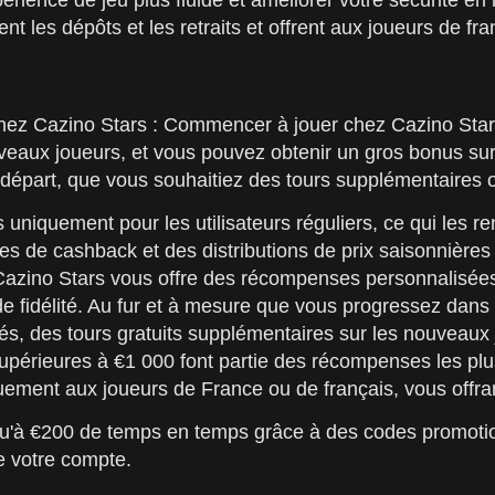
érience de jeu plus fluide et améliorer votre sécurité en 
itent les dépôts et les retraits et offrent aux joueurs de f
hez Cazino Stars : Commencer à jouer chez Cazino Sta
ouveaux joueurs, et vous pouvez obtenir un gros bonus su
épart, que vous souhaitiez des tours supplémentaires o
s uniquement pour les utilisateurs réguliers, ce qui les
 de cashback et des distributions de prix saisonnières 
 Cazino Stars vous offre des récompenses personnalisée
 de fidélité. Au fur et à mesure que vous progressez dan
, des tours gratuits supplémentaires sur les nouveaux j
upérieures à €1 000 font partie des récompenses les plus
ement aux joueurs de France ou de français, vous offrant
squ'à €200 de temps en temps grâce à des codes promotio
e votre compte.