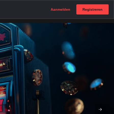
Aanmelden
Registreren