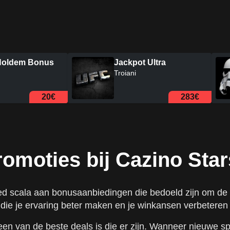
n 2
Texas Holdem Bonus
awt
gatia
211€
20€
omoties bij Cazino Star
ed scala aan bonusaanbiedingen die bedoeld zijn om de 
 die je ervaring beter maken en je winkansen verbeteren
een van de beste deals is die er zijn. Wanneer nieuwe s