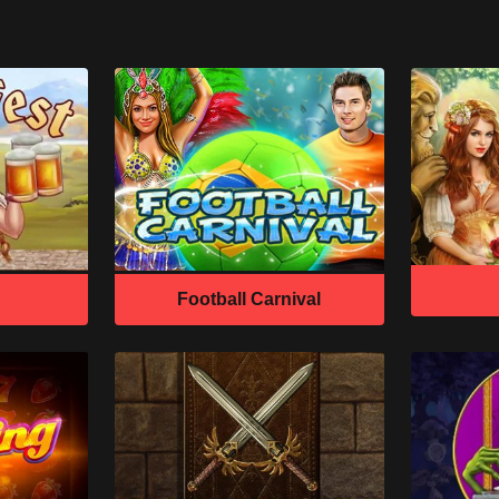
Football Carnival