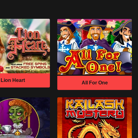
Lion Heart
All For One