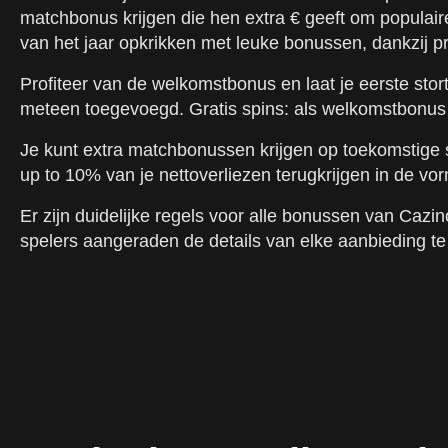
matchbonus krijgen die hen extra € geeft om populaire
van het jaar opkrikken met leuke bonussen, dankzij 
Profiteer van de welkomstbonus en laat je eerste st
meteen toegevoegd. Gratis spins: als welkomstbonus o
Je kunt extra matchbonussen krijgen op toekomstige
up to 10% van je nettoverliezen terugkrijgen in de v
Er zijn duidelijke regels voor alle bonussen van Cazi
spelers aangeraden de details van elke aanbieding te