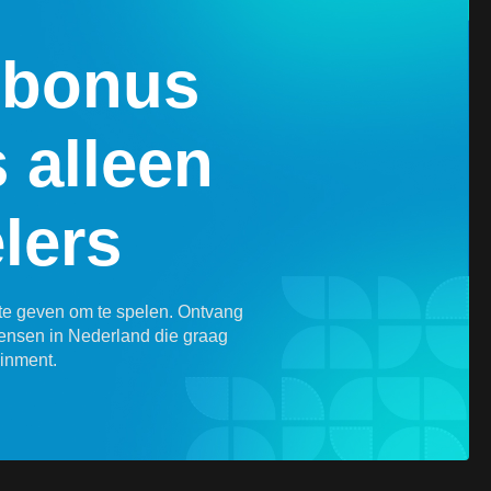
s-bonus
 alleen
lers
te geven om te spelen. Ontvang
mensen in Nederland die graag
ainment.