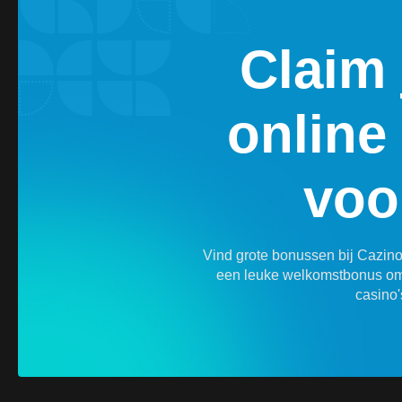
Claim 
online
voo
Vind grote bonussen bij Cazin
een leuke welkomstbonus om j
casino'