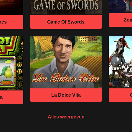
Zom
nes
Game Of Swords
La Dolce Vita
ra
Alles weergeven