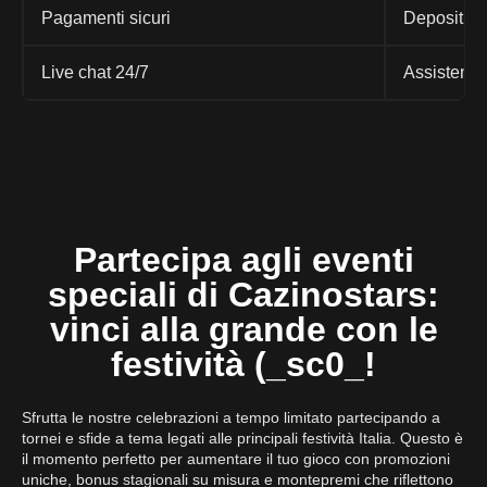
Pagamenti sicuri
Depositi e 
Live chat 24/7
Assistenza
Partecipa agli eventi
speciali di Cazinostars:
vinci alla grande con le
festività (_sc0_!
Sfrutta le nostre celebrazioni a tempo limitato partecipando a
tornei e sfide a tema legati alle principali festività Italia. Questo è
il momento perfetto per aumentare il tuo gioco con promozioni
uniche, bonus stagionali su misura e montepremi che riflettono