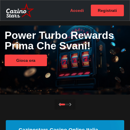
Accedi
Registrati
Power Turbo Rewards
Prima Che Svani!
Gioca ora
Cazinostars Casino Online Italia –