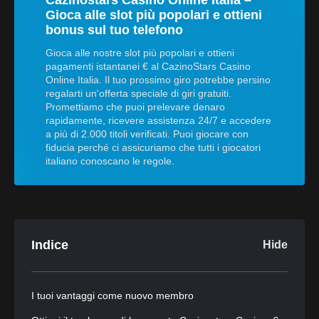
Gioca alle slot più popolari e ottieni
bonus sul tuo telefono
Gioca alle nostre slot più popolari e ottieni
pagamenti istantanei € al CazinoStars Casino
Online Italia. Il tuo prossimo giro potrebbe persino
regalarti un'offerta speciale di giri gratuiti.
Promettiamo che puoi prelevare denaro
rapidamente, ricevere assistenza 24/7 e accedere
a più di 2.000 titoli verificati. Puoi giocare con
fiducia perché ci assicuriamo che tutti i giocatori
italiano conoscano le regole.
Indice
Hide
I tuoi vantaggi come nuovo membro