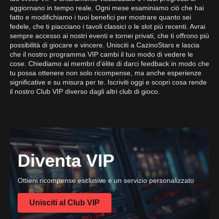
aggiornano in tempo reale. Ogni mese esaminiamo ciò che hai
fatto e modifichiamo i tuoi benefici per mostrare quanto sei
fedele, che ti piacciano i tavoli classici o le slot più recenti. Avrai
sempre accesso ai nostri eventi e tornei privati, che ti offrono più
possibilità di giocare e vincere. Unisciti a CazinoStars e lascia
che il nostro programma VIP cambi il tuo modo di vedere le
cose. Chiediamo ai membri d'élite di darci feedback in modo che
tu possa ottenere non solo ricompense, ma anche esperienze
significative e su misura per te. Iscriviti oggi e scopri cosa rende
il nostro Club VIP diverso dagli altri club di gioco.
Diventa VIP
Ottieni ricompense esclusive e un servizio personalizzato
Unisciti al Club VIP