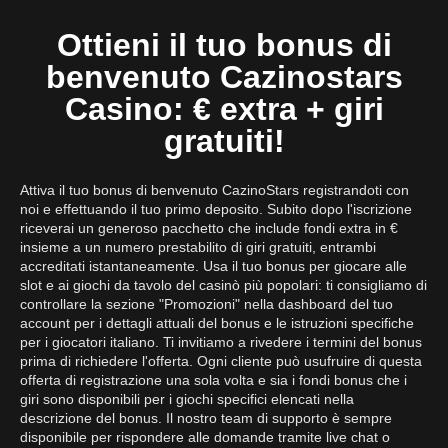
Ottieni il tuo bonus di
benvenuto Cazinostars
Casino: € extra + giri
gratuiti!
Attiva il tuo bonus di benvenuto CazinoStars registrandoti con
noi e effettuando il tuo primo deposito. Subito dopo l'iscrizione
riceverai un generoso pacchetto che include fondi extra in €
insieme a un numero prestabilito di giri gratuiti, entrambi
accreditati istantaneamente. Usa il tuo bonus per giocare alle
slot e ai giochi da tavolo del casinò più popolari: ti consigliamo di
controllare la sezione "Promozioni" nella dashboard del tuo
account per i dettagli attuali del bonus e le istruzioni specifiche
per i giocatori italiano. Ti invitiamo a rivedere i termini del bonus
prima di richiedere l'offerta. Ogni cliente può usufruire di questa
offerta di registrazione una sola volta e sia i fondi bonus che i
giri sono disponibili per i giochi specifici elencati nella
descrizione del bonus. Il nostro team di supporto è sempre
disponibile per rispondere alle domande tramite live chat o