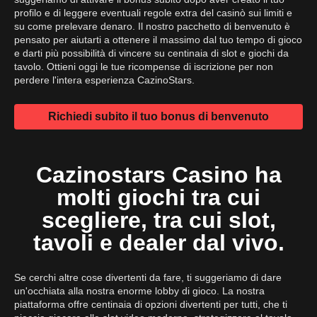
profilo e di leggere eventuali regole extra del casinò sui limiti e
su come prelevare denaro. Il nostro pacchetto di benvenuto è
pensato per aiutarti a ottenere il massimo dal tuo tempo di gioco
e darti più possibilità di vincere su centinaia di slot e giochi da
tavolo. Ottieni oggi le tue ricompense di iscrizione per non
perdere l'intera esperienza CazinoStars.
Richiedi subito il tuo bonus di benvenuto
Cazinostars Casino ha
molti giochi tra cui
scegliere, tra cui slot,
tavoli e dealer dal vivo.
Se cerchi altre cose divertenti da fare, ti suggeriamo di dare
un'occhiata alla nostra enorme lobby di gioco. La nostra
piattaforma offre centinaia di opzioni divertenti per tutti, che ti