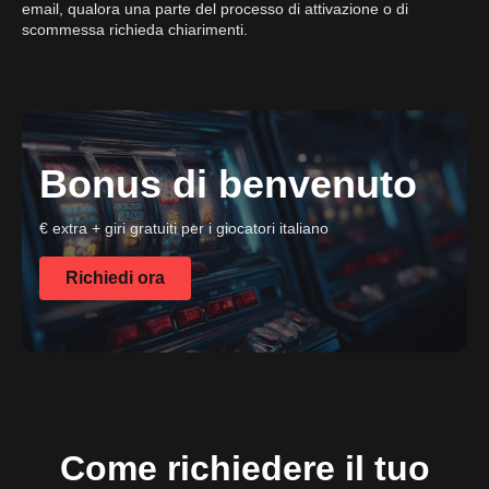
email, qualora una parte del processo di attivazione o di
scommessa richieda chiarimenti.
Bonus di benvenuto
€ extra + giri gratuiti per i giocatori italiano
Richiedi ora
Come richiedere il tuo