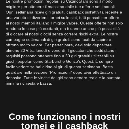
Le nostre promozioni regolari su CazinoStars sono il modo
migliore per ottenere il massimo dalle tue offerte settimanali.
Ogni settimana ricevi giri gratuiti, cashback sull'attività recente e
una varietà di divertenti tornei sulle slot, tutti pensati per offrire
ai nostri membri italiano il miglior valore. Queste offerte non solo
rendono le cose più eccitanti, ma ti danno anche più possibilità
di giocare ai nostri giochi senza correre rischi extra. Le nostre
campagne settimanali di giri gratuiti sono facili da capire e
offrono molto valore. Per partecipare, devi solo depositare
almeno 20 € tra lunedì e venerdì. I giocatori che soddisfano i
requisiti possono ottenere fino a 50 giri gratuiti utilizzabili su
giochi popolari come Starburst e Gonzo's Quest. È sempre
facile vedere se hai diritto ai giri di questa settimana. Basta
guardare nella sezione "Promozioni" dopo aver effettuato un
deposito. Tutte le vincite dai giri sono denaro reale e la puntata
minima richiesta è bassa.
Come funzionano i nostri
tornei e il cashback