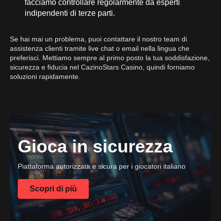
facciamo controllare regolarmente da esperti
indipendenti di terze parti.
Se hai mai un problema, puoi contattare il nostro team di
assistenza clienti tramite live chat o email nella lingua che
preferisci. Mettiamo sempre al primo posto la tua soddisfazione,
sicurezza e fiducia nel CazinoStars Casino, quindi forniamo
soluzioni rapidamente.
Gioca in sicurezza
Piattaforma autorizzata e sicura per i giocatori italiano
Scopri di più