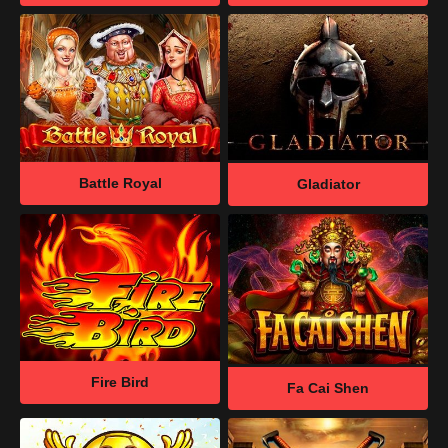
Perché giocare in mobilità con Cazinostars?
Partecipa agli eventi speciali di Cazinostars: vinci alla
grande con le festività (_sc0_!
Come sfruttare al meglio i nostri eventi
Unisciti ai vincitori del Cazinostars Casino: i giocatori in
Italia stanno incassando!
Battle Royal
Gladiator
Il tuo percorso verso vincite più frequenti
Come recuperare i tuoi € dal CazinoStars Casino
Metodi e limiti di prelievo
Fire Bird
Fa Cai Shen