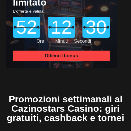
limitato
L'offerta è valida:
52
12
28
Ore
Minuti
Secondi
Ottieni il bonus
Promozioni settimanali al
Cazinostars Casino: giri
gratuiti, cashback e tornei