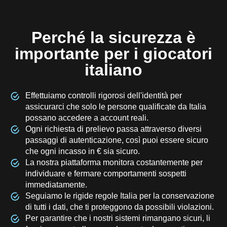
Perché la sicurezza è
importante per i giocatori
italiano
Effettuiamo controlli rigorosi dell'identità per
assicurarci che solo le persone qualificate da Italia
possano accedere a account reali.
Ogni richiesta di prelievo passa attraverso diversi
passaggi di autenticazione, così puoi essere sicuro
che ogni incasso in € sia sicuro.
La nostra piattaforma monitora costantemente per
individuare e fermare comportamenti sospetti
immediatamente.
Seguiamo le rigide regole Italia per la conservazione
di tutti i dati, che ti proteggono da possibili violazioni.
Per garantire che i nostri sistemi rimangano sicuri, li