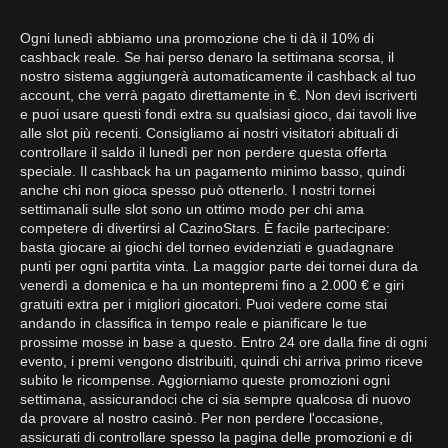
Ogni lunedì abbiamo una promozione che ti dà il 10% di
cashback reale. Se hai perso denaro la settimana scorsa, il
nostro sistema aggiungerà automaticamente il cashback al tuo
account, che verrà pagato direttamente in €. Non devi iscriverti
e puoi usare questi fondi extra su qualsiasi gioco, dai tavoli live
alle slot più recenti. Consigliamo ai nostri visitatori abituali di
controllare il saldo il lunedì per non perdere questa offerta
speciale. Il cashback ha un pagamento minimo basso, quindi
anche chi non gioca spesso può ottenerlo. I nostri tornei
settimanali sulle slot sono un ottimo modo per chi ama
competere di divertirsi al CazinoStars. È facile partecipare:
basta giocare ai giochi del torneo evidenziati e guadagnare
punti per ogni partita vinta. La maggior parte dei tornei dura da
venerdì a domenica e ha un montepremi fino a 2.000 € e giri
gratuiti extra per i migliori giocatori. Puoi vedere come stai
andando in classifica in tempo reale e pianificare le tue
prossime mosse in base a questo. Entro 24 ore dalla fine di ogni
evento, i premi vengono distribuiti, quindi chi arriva primo riceve
subito le ricompense. Aggiorniamo queste promozioni ogni
settimana, assicurandoci che ci sia sempre qualcosa di nuovo
da provare al nostro casinò. Per non perdere l'occasione,
assicurati di controllare spesso la pagina delle promozioni e di