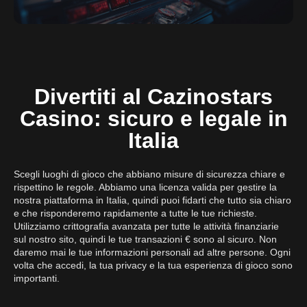
Divertiti al Cazinostars
Casino: sicuro e legale in
Italia
Scegli luoghi di gioco che abbiano misure di sicurezza chiare e
rispettino le regole. Abbiamo una licenza valida per gestire la
nostra piattaforma in Italia, quindi puoi fidarti che tutto sia chiaro
e che risponderemo rapidamente a tutte le tue richieste.
Utilizziamo crittografia avanzata per tutte le attività finanziarie
sul nostro sito, quindi le tue transazioni € sono al sicuro. Non
daremo mai le tue informazioni personali ad altre persone. Ogni
volta che accedi, la tua privacy e la tua esperienza di gioco sono
importanti.