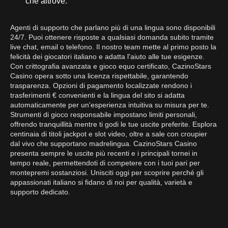
che altrove.
Agenti di supporto che parlano più di una lingua sono disponibili
24/7. Puoi ottenere risposte a qualsiasi domanda subito tramite
live chat, email o telefono. Il nostro team mette al primo posto la
felicità dei giocatori italiano e adatta l'aiuto alle tue esigenze.
Con crittografia avanzata e gioco equo certificato, CazinoStars
Casino opera sotto una licenza rispettabile, garantendo
trasparenza. Opzioni di pagamento localizzate rendono i
trasferimenti € convenienti e la lingua del sito si adatta
automaticamente per un'esperienza intuitiva su misura per te.
Strumenti di gioco responsabile impostano limiti personali,
offrendo tranquillità mentre ti godi le tue uscite preferite. Esplora
centinaia di titoli jackpot e slot video, oltre a sale con croupier
dal vivo che supportano madrelingua. CazinoStars Casino
presenta sempre le uscite più recenti e i principali tornei in
tempo reale, permettendoti di competere con i tuoi pari per
montepremi sostanziosi. Unisciti oggi per scoprire perché gli
appassionati italiano si fidano di noi per qualità, varietà e
supporto dedicato.