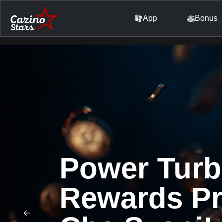
App
Bonus
Power Tur
Rewards P