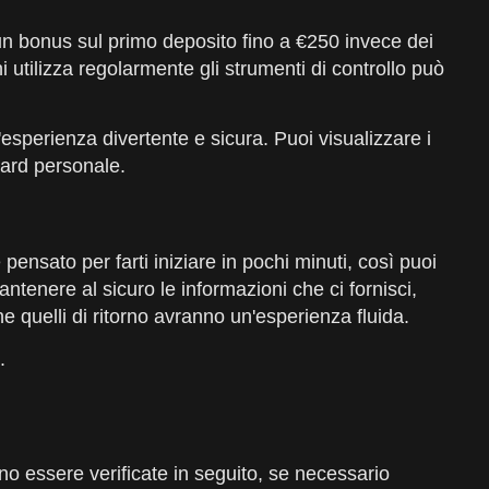
n bonus sul primo deposito fino a €250 invece dei
i utilizza regolarmente gli strumenti di controllo può
esperienza divertente e sicura. Puoi visualizzare i
oard personale.
nsato per farti iniziare in pochi minuti, così puoi
ntenere al sicuro le informazioni che ci fornisci,
che quelli di ritorno avranno un'esperienza fluida.
.
o essere verificate in seguito, se necessario