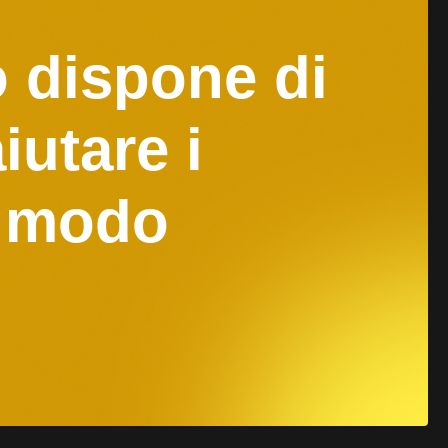
 dispone di
iutare i
n modo