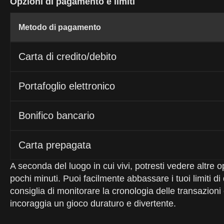
Opzioni di pagamento e limiti
Metodo di pagamento
Carta di credito/debito
Portafoglio elettronico
Bonifico bancario
Carta prepagata
A seconda del luogo in cui vivi, potresti vedere altre op
pochi minuti. Puoi facilmente abbassare i tuoi limiti d
consiglia di monitorare la cronologia delle transazioni
incoraggia un gioco duraturo e divertente.