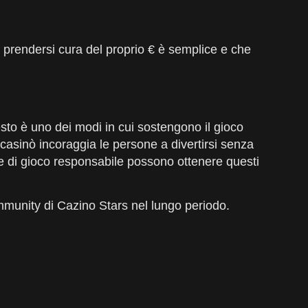
he prendersi cura del proprio € è semplice e che
esto è uno dei modi in cui sostengono il gioco
l casinò incoraggia le persone a divertirsi senza
ure di gioco responsabile possono ottenere questi
mmunity di Cazino Stars nel lungo periodo.