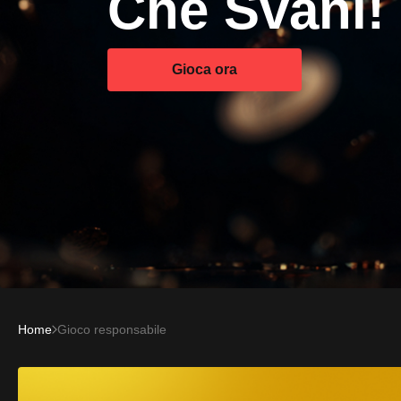
Che Svani!
Gioca ora
Home
Gioco responsabile