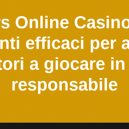
rs Online Casino
ti efficaci per a
tori a giocare i
responsabile