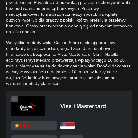
przedpłacone Paysafecard pozwalają graczom dokonywać wpłat
bez podawania informacji bankowych. Przelewy
międzybankowe: To najbezpieczniejszy sposób na wpłatę
dużych kwot lub dla graczy z polski, którzy preferują przelewy
bankowe. Czasy przetwarzania wahają się od natychmiastowych
do kilku godzin.
Wszystkie metody wpłat Cazino Stars spełniają branżowe
standardy bezpieczeństwa, więc Twoje dane osobowe i
finansowe są bezpieczne. Visa, Mastercard, Skrill, Neteller,
ecoPayz i Paysafecard przetwarzają wpłaty w ciągu 10 do 20
minut. Metody te służą do dokonywania wpłat. Dopóki dokonasz
wpłaty w wysokości co najmniej zł10, możesz korzystać z
większości kodów bonusowych i promocji niezależnie od
wybranej metody płatności.
1
Visa i Mastercard
4.9
/5