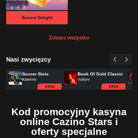
Sunset Delight
Zobacz wszystko
Nasi zwycięzcy
Soccer Slots
Book Of Gold Classic
Katerine
Vulture
435zł
205zł
Kod promocyjny kasyna
online Cazino Stars i
oferty specjalne