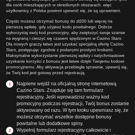
dla osób mieszkających w określonych obszarach, więc
użytkownicy z Polska powinni upewnić się, że są uprawnieni.
Często możesz otrzymać bonusy do zł200 lub więcej na
pierwszą wpłatę, gdy użyjesz kodu powitalnego. Dobrze
wykorzystaj swój kod promocyjny, aby zwiększyć swoje szanse
na wygraną i cieszyć się czasem spędzonym w Cazino Stars.
Dla nowych graczy łatwo jest uzyskać specjalną ofertę Cazino
Stars, postępując zgodnie z podanymi prostymi krokami.
Maksymalne wykorzystanie pierwszej wpłaty i natychmiastowe
uzyskanie korzyści z bonusu jest łatwe dzięki Twojemu kodowi
promocyjnemu. Aby aktywacja przebiegła sprawnie, upewnij się,
że Twój kod jest gotowy przed rejestracją.
Najpierw wejdź na oficjalną stronę internetową
Cazino Stars. Znajduje się tam formularz
rejestracyjny. Jeśli wprowadzisz ważny kod
promocyjny podczas rejestracji, Twój bonus zostanie
aktywowany od razu. W tym kroku upewniasz się, że
możesz otrzymać wszelkie dostępne bonusy
powitalne lub dodatkowe spiny.
Wypełnij formularz rejestracyjny całkowicie i