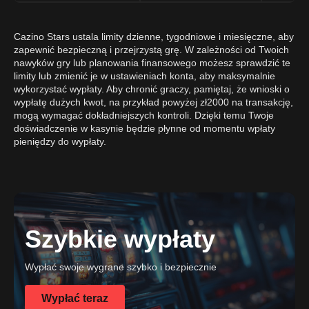
Cazino Stars ustala limity dzienne, tygodniowe i miesięczne, aby
zapewnić bezpieczną i przejrzystą grę. W zależności od Twoich
nawyków gry lub planowania finansowego możesz sprawdzić te
limity lub zmienić je w ustawieniach konta, aby maksymalnie
wykorzystać wypłaty. Aby chronić graczy, pamiętaj, że wnioski o
wypłatę dużych kwot, na przykład powyżej zł2000 na transakcję,
mogą wymagać dokładniejszych kontroli. Dzięki temu Twoje
doświadczenie w kasynie będzie płynne od momentu wpłaty
pieniędzy do wypłaty.
Szybkie wypłaty
Wypłać swoje wygrane szybko i bezpiecznie
Wypłać teraz