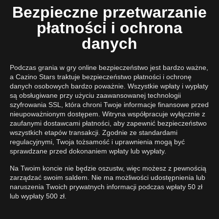
Bezpieczne przetwarzanie
płatności i ochrona
danych
Podczas grania w gry online bezpieczeństwo jest bardzo ważne,
a Cazino Stars traktuje bezpieczeństwo płatności i ochronę
danych osobowych bardzo poważnie. Wszystkie wpłaty i wypłaty
są obsługiwane przy użyciu zaawansowanej technologii
szyfrowania SSL, która chroni Twoje informacje finansowe przed
nieupoważnionym dostępem. Witryna współpracuje wyłącznie z
zaufanymi dostawcami płatności, aby zapewnić bezpieczeństwo
wszystkich etapów transakcji. Zgodnie ze standardami
regulacyjnymi, Twoja tożsamość i uprawnienia mogą być
sprawdzane przed dokonaniem wpłaty lub wypłaty.
Na Twoim koncie nie będzie oszustw, więc możesz z pewnością
zarządzać swoim saldem. Nie ma możliwości udostępnienia lub
naruszenia Twoich prywatnych informacji podczas wpłaty 50 zł
lub wypłaty 500 zł.