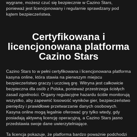
wygrane, możesz czuć się bezpiecznie w Cazino Stars,
ponieważ jest licencjonowany i regularnie sprawdzany pod
kątem bezpieczeństwa.
Certyfikowana i
licencjonowana platforma
Cazino Stars
Cazino Stars to w pełni certyfikowana i licencjonowana platforma
kasyna online, która stawia na pierwszym miejscu
bezpieczeństwo graczy i uczciwą grę. Witryna jest całkowicie
bezpieczna dla osób z Polska, ponieważ przestrzega ścisłych
zasad zgodności. Organy regulacyjne hazardu ściśle monitorują
wszystko, aby zapewnić losowość wyników gier, bezpieczeństwo
pieniędzy i prawidłowe przetwarzanie danych osobowych.
Kasyna online mogą legalnie oferować gry tylko wtedy, gdy
posiadają aktywną licencję operacyjną, a Cazino Stars jasno
przedstawia swoje dane uwierzytelniające.
Ta licencja pokazuje, że platforma bardzo poważnie podchodzi