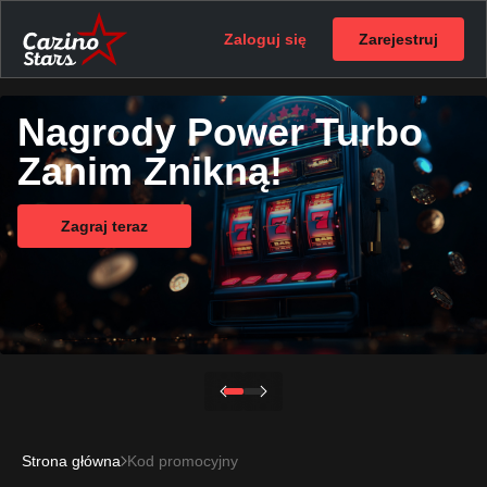
Zaloguj się
Zarejestruj
Nagrody Power Turbo
Zanim Znikną!
Zagraj teraz
Strona główna
Kod promocyjny