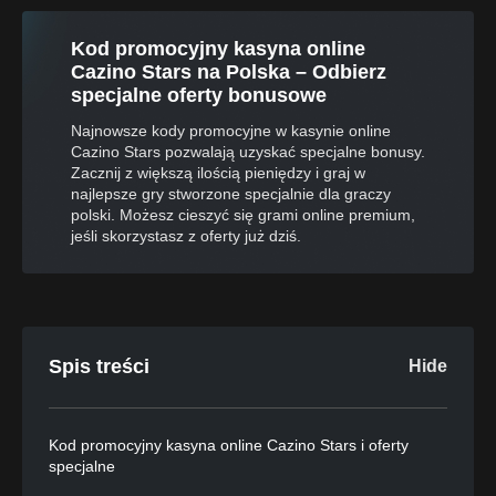
Kod promocyjny kasyna online
Cazino Stars na Polska – Odbierz
specjalne oferty bonusowe
Najnowsze kody promocyjne w kasynie online
Cazino Stars pozwalają uzyskać specjalne bonusy.
Zacznij z większą ilością pieniędzy i graj w
najlepsze gry stworzone specjalnie dla graczy
polski. Możesz cieszyć się grami online premium,
jeśli skorzystasz z oferty już dziś.
Spis treści
Hide
Kod promocyjny kasyna online Cazino Stars i oferty
specjalne