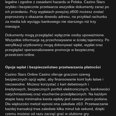
legalne i zgodne z zasadami hazardu w Polska. Cazino Stars
szybko i bezpiecznie przetwarza wszystkie dokumenty zaraz po
ich przesłaniu. Przy wypłatach powyżej zł500 możesz zostać
poproszony o okazanie dowodu adresu, na przykład rachunku
za media lub wyciągu bankowego nie starszego niż trzy
miesiące.
Dokumenty mogą przeglądać wyłącznie osoby upoważnione.
Wszystkie informacje są przechowywane w ścisłej tajemnicy. Po
weryfikacji użytkownicy mogą dokonywać wpłat, wypłat oraz
przeglądać spersonalizowane promocje w bezpiecznej
przestrzeni online.
Opcje wpłat i bezpieczeństwo przetwarzania płatności
Cazino Stars Online Casino oferuje graczom szereg
bezpiecznych opcji wpłat, aby finansowanie kont było łatwe i
niezawodne. Możesz korzystać z kart debetowych i
kredytowych, bezpiecznych portfeli elektronicznych, bankowości
natychmiastowej oraz voucherów przedpłaconych. Na każdym
etapie kasy minimalna kwota wpłaty jest zawsze jasno podana.
Dla większości metod wynosi ona zaledwie zł10. Przetwarzanie
każdej transakcji trwa zaledwie kilka minut lub sekund, dzięki
czemu możesz od razu zacząć grać w ulubione gry.