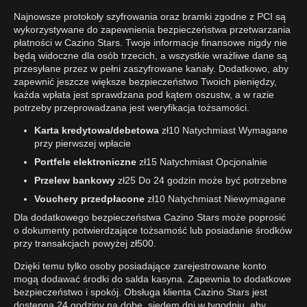
Najnowsze protokoły szyfrowania oraz bramki zgodne z PCI są
wykorzystywane do zapewnienia bezpieczeństwa przetwarzania
płatności w Cazino Stars. Twoje informacje finansowe nigdy nie
będą widoczne dla osób trzecich, a wszystkie wrażliwe dane są
przesyłane przez w pełni zaszyfrowane kanały. Dodatkowo, aby
zapewnić jeszcze większe bezpieczeństwo Twoich pieniędzy,
każda wpłata jest sprawdzana pod kątem oszustw, a w razie
potrzeby przeprowadzana jest weryfikacja tożsamości.
Karta kredytowa/debetowa
zł10 Natychmiast Wymagane
przy pierwszej wpłacie
Portfele elektroniczne
zł15 Natychmiast Opcjonalnie
Przelew bankowy
zł25 Do 24 godzin może być potrzebne
Vouchery przedpłacone
zł10 Natychmiast Niewymagane
Dla dodatkowego bezpieczeństwa Cazino Stars może poprosić
o dokumenty potwierdzające tożsamość lub posiadanie środków
przy transakcjach powyżej zł500.
Dzięki temu tylko osoby posiadające zarejestrowane konto
mogą dodawać środki do salda kasyna. Zapewnia to dodatkowe
bezpieczeństwo i spokój. Obsługa klienta Cazino Stars jest
dostępna 24 godziny na dobę, siedem dni w tygodniu, aby