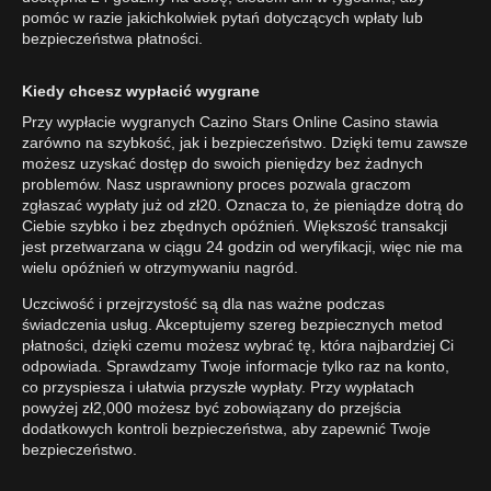
pomóc w razie jakichkolwiek pytań dotyczących wpłaty lub
bezpieczeństwa płatności.
Kiedy chcesz wypłacić wygrane
Przy wypłacie wygranych Cazino Stars Online Casino stawia
zarówno na szybkość, jak i bezpieczeństwo. Dzięki temu zawsze
możesz uzyskać dostęp do swoich pieniędzy bez żadnych
problemów. Nasz usprawniony proces pozwala graczom
zgłaszać wypłaty już od zł20. Oznacza to, że pieniądze dotrą do
Ciebie szybko i bez zbędnych opóźnień. Większość transakcji
jest przetwarzana w ciągu 24 godzin od weryfikacji, więc nie ma
wielu opóźnień w otrzymywaniu nagród.
Uczciwość i przejrzystość są dla nas ważne podczas
świadczenia usług. Akceptujemy szereg bezpiecznych metod
płatności, dzięki czemu możesz wybrać tę, która najbardziej Ci
odpowiada. Sprawdzamy Twoje informacje tylko raz na konto,
co przyspiesza i ułatwia przyszłe wypłaty. Przy wypłatach
powyżej zł2,000 możesz być zobowiązany do przejścia
dodatkowych kontroli bezpieczeństwa, aby zapewnić Twoje
bezpieczeństwo.