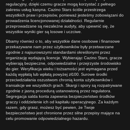
regulacyjny, dzięki czemu gracze mogą korzystać z pełnego
zakresu usług kasyna. Cazino Stars ściśle przestrzega
wszystkich praw i przepisów, ponieważ jesteśmy zobowiązani do
prowadzenia licencjonowanej działalności. Regularnie
przeprowadzane są niezależne audyty, aby upewnić się, że
wszystkie wyniki gier są losowe i uczciwe.
Dbamy również o to, aby wszystkie dane osobowe i finansowe
przekazywane nam przez użytkowników były przetwarzane
zgodnie z najsurowszymi standardami określonymi przez
organizację wydającą licencje. Wybierając Cazino Stars, gracze
wybierają bezpieczne, odpowiedzialne i przejrzyste środowisko
do gier. Weryfikacja wieku i tożsamości jest wymagana przed
każdą wypłatą lub wpłatą powyżej zł100. Surowe środki
przeciwdziałania oszustwom chronią konta użytkowników i
transakcje we wszystkich grach. Skargi i spory są rozpatrywane
zgodnie z jasną procedurą ustanowioną przez regulatora.
Segregacja salda konta zapewnia bezpieczeństwo środków
graczy i oddzielenie ich od kapitału operacyjnego. Za każdym
razem, gdy grasz, możesz być pewien, że Twoje
bezpieczeństwo jest chronione przez silne przepisy mające na
celu promowanie odpowiedzialnego hazardu.