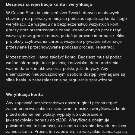
Bezpieczna rejestracja konta i weryfikacja
W Cazino Stars bezpieczeństwo Twoich danych osobowych
stawiamy na pierwszym miejscu podczas rejestracji konta i jego
weryfikacji. Ze względu na bezpieczeństwo wszystkich kont
graczy oraz przestrzeganie zasad ustanowionych przez rząd,
wszyscy nowi gracze muszą podać poprawne informacje. Silne
protokoły szyfrowania chronią wszystkie prywatne informacje
przesyłane i przechowywane podczas procesu rejestracji.
Możesz szybko i łatwo założyć konto. Będziesz musiał podać
ważne informacje, takie jak imię i nazwisko, data urodzenia,
ważne dane kontaktowe oraz polski, jeśli dotyczy. Aby
uniemożliwić nieupoważnionym osobom dostęp, wymagane są
silne hasła, a zabezpieczenia są regularnie sprawdzane.
Weryfikacja konta
Aby zapewnić bezpieczeństwo obszaru gier i przestrzegać
zasad przeciwdziałania oszustwom, musisz zweryfikować konto
przed dokonaniem wpłaty, wypłaty lub odebraniem
jakiegokolwiek bonusu do zł200. Weryfikacja obejmuje
potwierdzenie tożsamości, a czasem okazanie dowodu miejsca
zamieszkania. Proces ten zapewnia, że wszystkie transakcje są