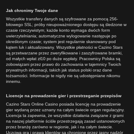
Jak chronimy Twoje dane
Wszystkie transfery danych są szyfrowane za pomocą 256-
bitowego SSL; próby nieupoważnionego dostępu są śledzone w
czasie rzeczywistym; każde konto wymaga dwóch form
uwierzytelniania; automatyczne wylogowanie następuje po
określonym czasie; system jest regularnie skanowany pod
kątem luk i aktualizowany. Wszystkie płatności w Cazino Stars
są przetwarzane przez zweryfikowane i zaszyfrowane bramki,
od małych wpłat zł10 po duże wypłaty. Pracownicy Polska są
zobowiązani przez prawo do zachowania w tajemnicy Twoich
prywatnych informacji, takich jak status polski oraz dane
tożsamości. Informacje te nigdy nie są udostępniane nikomu
innemu.
Licencje na prowadzenie gier i przestrzeganie przepisów
Cazino Stars Online Casino posiada licencję na prowadzenie
gier wydaną przez uznany na całym świecie organ regulacyjny.
Licencja ta zapewnia, że wszystkie działania związane z grami
na naszej platformie ściśle przestrzegają zasad ustanowionych
przez branżę zarówno w regionie, jak i na całym świecie.
Uczciwa gra i prawa klientów są chronione przez jasny nadzór