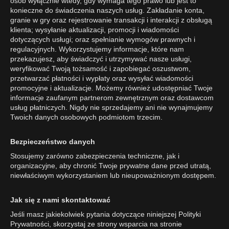
osób wyłącznie wtedy, gdy wymaga tego prawo lub jest to
konieczne do świadczenia naszych usług. Zakładanie konta,
granie w gry oraz rejestrowanie transakcji i interakcji z obsługą
klienta; wysyłanie aktualizacji, promocji i wiadomości
dotyczących usługi; oraz spełnianie wymogów prawnych i
regulacyjnych. Wykorzystujemy informacje, które nam
przekazujesz, aby świadczyć i utrzymywać nasze usługi,
weryfikować Twoją tożsamość i zapobiegać oszustwom,
przetwarzać płatności i wypłaty oraz wysyłać wiadomości
promocyjne i aktualizacje. Możemy również udostępniać Twoje
informacje zaufanym partnerom zewnętrznym oraz dostawcom
usług płatniczych. Nigdy nie sprzedajemy ani nie wynajmujemy
Twoich danych osobowych podmiotom trzecim.
Bezpieczeństwo danych
Stosujemy zarówno zabezpieczenia techniczne, jak i
organizacyjne, aby chronić Twoje prywatne dane przed utratą,
niewłaściwym wykorzystaniem lub nieupoważnionym dostępem.
Jak się z nami skontaktować
Jeśli masz jakiekolwiek pytania dotyczące niniejszej Polityki
Prywatności, skorzystaj ze strony wsparcia na stronie