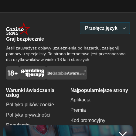
Przełącz język
Graj bezpiecznie
Jeśli zauważysz objawy uzależnienia od hazardu, zasięgnij
pomocy u specjalisty. Ta strona internetowa jest przeznaczona
dla użytkowników w wieku 18 lat i starszych.
Warunki świadczenia
Najpopularniejsze strony
usług
Aplikacja
Polityka plików cookie
Premia
Polityka prywatności
Kod promocyjny
Regulamin
Brak bonusu
Odpowiedzialna gra