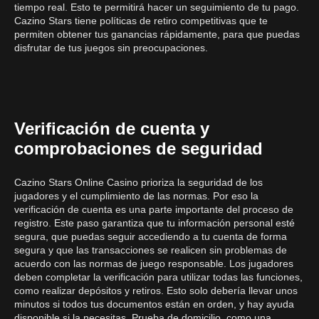
tiempo real. Esto te permitirá hacer un seguimiento de tu pago.
Cazino Stars tiene políticas de retiro competitivas que te
permiten obtener tus ganancias rápidamente, para que puedas
disfrutar de tus juegos sin preocupaciones.
Verificación de cuenta y
comprobaciones de seguridad
Cazino Stars Online Casino prioriza la seguridad de los
jugadores y el cumplimiento de las normas. Por eso la
verificación de cuenta es una parte importante del proceso de
registro. Este paso garantiza que tu información personal esté
segura, que puedas seguir accediendo a tu cuenta de forma
segura y que las transacciones se realicen sin problemas de
acuerdo con las normas de juego responsable. Los jugadores
deben completar la verificación para utilizar todas las funciones,
como realizar depósitos y retiros. Esto solo debería llevar unos
minutos si todos tus documentos están en orden, y hay ayuda
disponible si la necesitas. Prueba de domicilio, como una