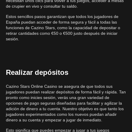
necesitan unos clics para volver a tus juegos, acceder a mesas
de crupier en vivo y consultar tu saldo.
Estos sencillos pasos garantizan que todos los jugadores de
España puedan acceder de forma segura y fácil a todas las
funciones de Cazino Stars, como la capacidad de depositar o
retirar cantidades como €50 o €500 justo después de iniciar
sesión.
Realizar depósitos
Cazino Stars Online Casino se asegura de que todos sus
jugadores puedan realizar depósitos de forma fácil y rápida. Tan
pronto como inicies sesión, verás una gran variedad de
opciones de pago seguras diseñadas para facilitar y agilizar la
adición de dinero a tu cuenta. Nuestro objetivo es que tanto los
jugadores experimentados como los nuevos puedan añadir
dinero a su cuenta y empezar a jugar de inmediato.
Esto significa que puedes empezar a jugar a tus juegos