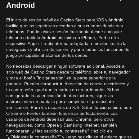
Android
El inicio de sesión móvil de Cazino Stars para iOS y Android
facilita que los jugadores accedan a sus cuentas desde sus
teléfonos. Puedes iniciar sesión fácilmente desde cualquier
teléfono o tableta Android, incluido un iPhone, iPad u otro
dispositivo Apple. La plataforma adaptada a móviles facilita la
navegación y el inicio de sesión, y pone todas las funciones de
juego principales al alcance de tus dedos.
No necesitas descargar ningún software adicional. Accede al
sitio web de Cazino Stars desde tu teléfono, abre tu navegador
y toca el botón "Iniciar sesión" en la parte superior de la
pantalla. Puedes introducir tu dirección de correo electrónico y
tu contraseña igual que lo harías en un ordenador. Si has
configurado la autenticación de dos factores, sigue las
instrucciones en pantalla para completar el proceso de
verificación. Para los usuarios de iOS, Safari funciona bien, pero
Chrome o Firefox también funcionan perfectamente. Los
usuarios de Android deberían usar Chrome, pero otros
navegadores, como Opera y Samsung Internet, también
funcionarán. ¿Has perdido tu contraseña? Haz clic en
"¿Olvidaste la contraseña?" y luego haz clic en el enlace que se