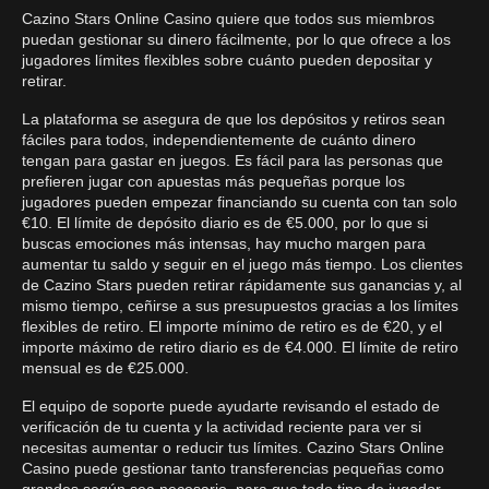
Cazino Stars Online Casino quiere que todos sus miembros
puedan gestionar su dinero fácilmente, por lo que ofrece a los
jugadores límites flexibles sobre cuánto pueden depositar y
retirar.
La plataforma se asegura de que los depósitos y retiros sean
fáciles para todos, independientemente de cuánto dinero
tengan para gastar en juegos. Es fácil para las personas que
prefieren jugar con apuestas más pequeñas porque los
jugadores pueden empezar financiando su cuenta con tan solo
€10. El límite de depósito diario es de €5.000, por lo que si
buscas emociones más intensas, hay mucho margen para
aumentar tu saldo y seguir en el juego más tiempo. Los clientes
de Cazino Stars pueden retirar rápidamente sus ganancias y, al
mismo tiempo, ceñirse a sus presupuestos gracias a los límites
flexibles de retiro. El importe mínimo de retiro es de €20, y el
importe máximo de retiro diario es de €4.000. El límite de retiro
mensual es de €25.000.
El equipo de soporte puede ayudarte revisando el estado de
verificación de tu cuenta y la actividad reciente para ver si
necesitas aumentar o reducir tus límites. Cazino Stars Online
Casino puede gestionar tanto transferencias pequeñas como
grandes según sea necesario, para que todo tipo de jugador