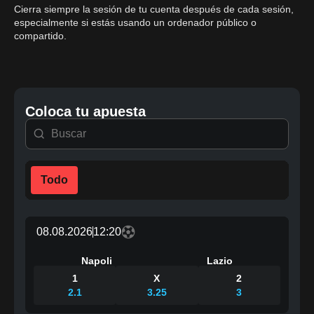
Cierra siempre la sesión de tu cuenta después de cada sesión,
especialmente si estás usando un ordenador público o
compartido.
Coloca tu apuesta
Todo
08.08.2026
12:20
Napoli
Lazio
1
X
2
2.1
3.25
3