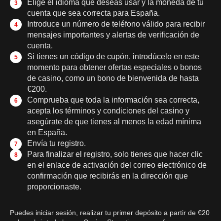
Elige el idioma que deseas usar y la moneda de tu
cuenta que sea correcta para España.
Introduce un número de teléfono válido para recibir
mensajes importantes y alertas de verificación de
cuenta.
Si tienes un código de cupón, introdúcelo en este
momento para obtener ofertas especiales o bonos
de casino, como un bono de bienvenida de hasta
€200.
Comprueba que toda la información sea correcta,
acepta los términos y condiciones del casino y
asegúrate de que tienes al menos la edad mínima
en España.
Envía tu registro.
Para finalizar el registro, solo tienes que hacer clic
en el enlace de activación del correo electrónico de
confirmación que recibirás en la dirección que
proporcionaste.
Puedes iniciar sesión, realizar tu primer depósito a partir de €20