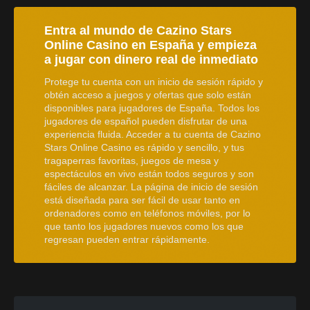
Entra al mundo de Cazino Stars
Online Casino en España y empieza
a jugar con dinero real de inmediato
Protege tu cuenta con un inicio de sesión rápido y
obtén acceso a juegos y ofertas que solo están
disponibles para jugadores de España. Todos los
jugadores de español pueden disfrutar de una
experiencia fluida. Acceder a tu cuenta de Cazino
Stars Online Casino es rápido y sencillo, y tus
tragaperras favoritas, juegos de mesa y
espectáculos en vivo están todos seguros y son
fáciles de alcanzar. La página de inicio de sesión
está diseñada para ser fácil de usar tanto en
ordenadores como en teléfonos móviles, por lo
que tanto los jugadores nuevos como los que
regresan pueden entrar rápidamente.