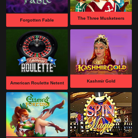
The Three Musketeers
Forgotten Fable
Kashmir Gold
American Roulette Netent