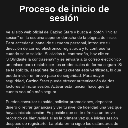
Proceso de inicio de
sesión
Ve al sitio web oficial de Cazino Stars y busca el botón "Iniciar
sesión" en la esquina superior derecha de la página de inicio.
Para acceder al panel de tu cuenta personal, introduce tu
dirección de correo electrónico registrada y tu contraseña
cuando se te solicite. Si olvidas tu contraseña, haz clic en
"¿Olvidaste la contraseña?" y se enviará a tu correo electrónico
un enlace para restablecer tus credenciales de forma segura. Si
se te solicita, asegúrate de que tu cuenta esté verificada, lo que
puede incluir un breve paso de seguridad. Para mayor
seguridad, Cazino Stars puede ofrecer autenticación de dos
factores al iniciar sesión. Activar esta función hace que tu
cuenta sea aún más segura.
Puedes consultar tu saldo, solicitar promociones, depositar
dinero o retirar ganancias y ver tu nivel de fidelidad una vez que
hayas iniciado sesión. Es posible que se te ofrezca un breve
recorrido de bienvenida si es la primera vez que inicias sesión
después de registrarte. La plataforma sigue los estándares de