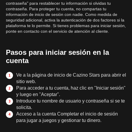
contraseña" para restablecer tu información si olvidas tu
contraseña. Para proteger tu cuenta, no compartas tu
información de inicio de sesión con nadie. Como medida de
seguridad adicional, activa la autenticación de dos factores si la
plataforma te lo permite. Si tienes problemas para iniciar sesión,
ponte en contacto con el servicio de atención al cliente.
Pasos para iniciar sesión en la
cuenta
Ve a la página de inicio de Cazino Stars para abrir el
sitio web.
Para acceder a tu cuenta, haz clic en "Iniciar sesión"
y luego en "Aceptar".
Introduce tu nombre de usuario y contraseña si se te
solicita.
Acceso a la cuenta Completar el inicio de sesión
para jugar a juegos y gestionar tu dinero.