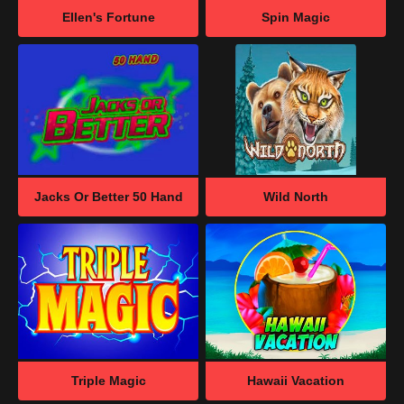
Ellen's Fortune
Spin Magic
Jacks Or Better 50 Hand
Blackjack VIP MH (iSoftBet)
Triple Magic
Hawaii Vacation