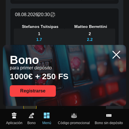
08.08.2026
20:30
Stefanos Tsitsipas
Matteo Berrettini
1
2
1.7
2.2
Bono
08.08.2026
10:40
para primer depósito
Everton
West Ham United
1000€ + 250 FS
1
X
2
2.4
3.1
2.7
Registrarse
1
2
3
4
Siguiente
Ver más
Aplicación
Bono
Menú
Código promocional
Bono sin depósito