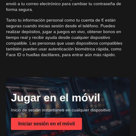
envió a tu correo electrónico para cambiar tu contraseña de
forma segura.
Tanto tu información personal como tu cuenta de € están
seguras cuando inicias sesión desde el teléfono. Puedes
realizar depósitos, jugar a juegos en vivo, obtener bonos en
tiempo real y recibir ayuda desde cualquier dispositivo
compatible. Las personas que usan dispositivos compatibles
también pueden usar autenticación biométrica rápida, como
Face ID o huellas dactilares, para entrar aún más rápido.
Jugar en el móvil
Inicio de sesión instantáneo en cualquier dispositivo
Iniciar sesión en el móvil