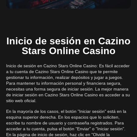
Inicio de sesión en Cazino
Stars Online Casino
Inicio de sesión en Cazino Stars Online Casino: Es fácil acceder
a tu cuenta de Cazino Stars Online Casino que te permite
gestionar tu información, realizar depósitos y jugar a juegos.
Para mantener tu información personal y financiera segura,
necesitas una forma segura de iniciar sesión. La mejor manera
de iniciar sesión en Cazino Stars Online Casino es acceder a su
sitio web oficial.
En la mayoría de los casos, el botón "Iniciar sesión" está en la
esquina superior derecha. En los espacios que lo soliciten,
escribe tu nombre de usuario y contraseña registrados. Para
acceder a tu cuenta, pulsa el botón "Enviar" o "Iniciar sesión".
En la página de inicio de sesión, haz clic en "Olvidé la