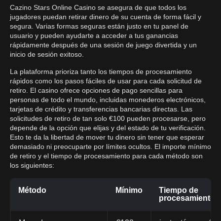
Cazino Stars Online Casino se asegura de que todos los
jugadores puedan retirar dinero de su cuenta de forma fácil y
segura. Varias formas seguras están justo en tu panel de
usuario y pueden ayudarte a acceder a tus ganancias
rápidamente después de una sesión de juego divertida y un
inicio de sesión exitoso.
La plataforma prioriza tanto los tiempos de procesamiento
rápidos como los pasos fáciles de usar para cada solicitud de
retiro. El casino ofrece opciones de pago sencillas para
personas de todo el mundo, incluidas monederos electrónicos,
tarjetas de crédito y transferencias bancarias directas. Las
solicitudes de retiro de tan solo €100 pueden procesarse, pero
depende de la opción que elijas y del estado de tu verificación.
Esto te da la libertad de mover tu dinero sin tener que esperar
demasiado ni preocuparte por límites ocultos. El importe mínimo
de retiro y el tiempo de procesamiento para cada método son
los siguientes:
Método
Mínimo
Tiempo de
procesamiento