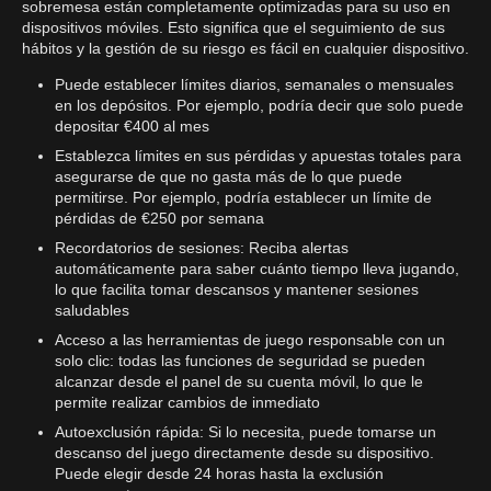
sobremesa están completamente optimizadas para su uso en
dispositivos móviles. Esto significa que el seguimiento de sus
hábitos y la gestión de su riesgo es fácil en cualquier dispositivo.
Puede establecer límites diarios, semanales o mensuales
en los depósitos. Por ejemplo, podría decir que solo puede
depositar €400 al mes
Establezca límites en sus pérdidas y apuestas totales para
asegurarse de que no gasta más de lo que puede
permitirse. Por ejemplo, podría establecer un límite de
pérdidas de €250 por semana
Recordatorios de sesiones: Reciba alertas
automáticamente para saber cuánto tiempo lleva jugando,
lo que facilita tomar descansos y mantener sesiones
saludables
Acceso a las herramientas de juego responsable con un
solo clic: todas las funciones de seguridad se pueden
alcanzar desde el panel de su cuenta móvil, lo que le
permite realizar cambios de inmediato
Autoexclusión rápida: Si lo necesita, puede tomarse un
descanso del juego directamente desde su dispositivo.
Puede elegir desde 24 horas hasta la exclusión