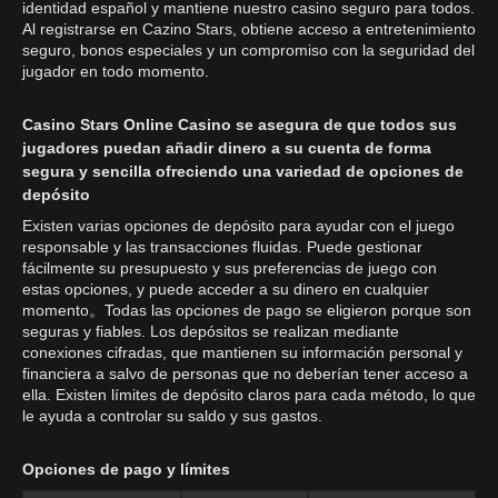
identidad español y mantiene nuestro casino seguro para todos.
Al registrarse en Cazino Stars, obtiene acceso a entretenimiento
seguro, bonos especiales y un compromiso con la seguridad del
jugador en todo momento.
Casino Stars Online Casino se asegura de que todos sus
jugadores puedan añadir dinero a su cuenta de forma
segura y sencilla ofreciendo una variedad de opciones de
depósito
Existen varias opciones de depósito para ayudar con el juego
responsable y las transacciones fluidas. Puede gestionar
fácilmente su presupuesto y sus preferencias de juego con
estas opciones, y puede acceder a su dinero en cualquier
momento。Todas las opciones de pago se eligieron porque son
seguras y fiables. Los depósitos se realizan mediante
conexiones cifradas, que mantienen su información personal y
financiera a salvo de personas que no deberían tener acceso a
ella. Existen límites de depósito claros para cada método, lo que
le ayuda a controlar su saldo y sus gastos.
Opciones de pago y límites