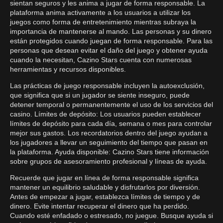
sientan seguros y les anima a jugar de forma responsable. La
plataforma anima activamente a los usuarios a utilizar los
juegos como forma de entretenimiento mientras subraya la
importancia de mantenerse al mando. Las personas y su dinero
están protegidos cuando juegan de forma responsable. Para las
personas que desean evitar el daño del juego y obtener ayuda
cuando la necesitan, Cazino Stars cuenta con numerosas
herramientas y recursos disponibles.
Las prácticas de juego responsable incluyen la autoexclusión,
que significa que si un jugador se siente inseguro, puede
detener temporal o permanentemente el uso de los servicios del
casino. Límites de depósito: Los usuarios pueden establecer
límites de depósito para cada día, semana o mes para controlar
mejor sus gastos. Los recordatorios dentro del juego ayudan a
los jugadores a llevar un seguimiento del tiempo que pasan en
la plataforma. Ayuda disponible: Cazino Stars tiene información
sobre grupos de asesoramiento profesional y líneas de ayuda.
Recuerde que jugar en línea de forma responsable significa
mantener un equilibrio saludable y disfrutarlos por diversión.
Antes de empezar a jugar, establezca límites de tiempo y de
dinero. Evite intentar recuperar el dinero que ha perdido.
Cuando esté enfadado o estresado, no juegue. Busque ayuda si