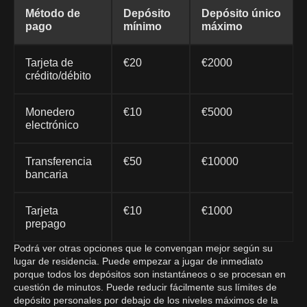
Método de
Depósito
Depósito único
pago
mínimo
máximo
Tarjeta de
€20
€2000
crédito/débito
Monedero
€10
€5000
electrónico
Transferencia
€50
€10000
bancaria
Tarjeta
€10
€1000
prepago
Podrá ver otras opciones que le convengan mejor según su
lugar de residencia. Puede empezar a jugar de inmediato
porque todos los depósitos son instantáneos o se procesan en
cuestión de minutos. Puede reducir fácilmente sus límites de
depósito personales por debajo de los niveles máximos de la