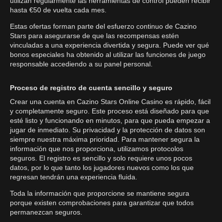
utilizan regularmente las herramientas de control pueden recibir
hasta €50 de vuelta cada mes.
Estas ofertas forman parte del esfuerzo continuo de Cazino
Stars para asegurarse de que las recompensas estén
vinculadas a una experiencia divertida y segura. Puede ver qué
bonos especiales ha obtenido al utilizar las funciones de juego
responsable accediendo a su panel personal.
Proceso de registro de cuenta sencillo y seguro
Crear una cuenta en Cazino Stars Online Casino es rápido, fácil
y completamente seguro. Este proceso está diseñado para que
esté listo y funcionando en minutos, para que pueda empezar a
jugar de inmediato. Su privacidad y la protección de datos son
siempre nuestra máxima prioridad. Para mantener segura la
información que nos proporciona, utilizamos protocolos
seguros. El registro es sencillo y solo requiere unos pocos
datos, por lo que tanto los jugadores nuevos como los que
regresan tendrán una experiencia fluida.
Toda la información que proporcione se mantiene segura
porque existen comprobaciones para garantizar que todos
permanezcan seguros.