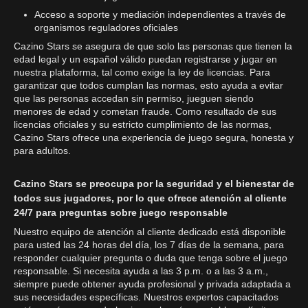
Acceso a soporte y mediación independientes a través de
organismos reguladores oficiales
Cazino Stars se asegura de que solo las personas que tienen la
edad legal y un español válido puedan registrarse y jugar en
nuestra plataforma, tal como exige la ley de licencias. Para
garantizar que todos cumplan las normas, esto ayuda a evitar
que las personas accedan sin permiso, jueguen siendo
menores de edad y cometan fraude. Como resultado de sus
licencias oficiales y su estricto cumplimiento de las normas,
Cazino Stars ofrece una experiencia de juego segura, honesta y
para adultos.
Cazino Stars se preocupa por la seguridad y el bienestar de
todos sus jugadores, por lo que ofrece atención al cliente
24/7 para preguntas sobre juego responsable
Nuestro equipo de atención al cliente dedicado está disponible
para usted las 24 horas del día, los 7 días de la semana, para
responder cualquier pregunta o duda que tenga sobre el juego
responsable. Si necesita ayuda a las 3 p.m. o a las 3 a.m.,
siempre puede obtener ayuda profesional y privada adaptada a
sus necesidades específicas. Nuestros expertos capacitados