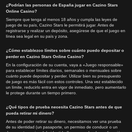
¿Podrían las personas de España jugar en Cazino Stars
Online Casino?
Siempre que tenga al menos 18 años y cumpla las leyes de
juego de su país, Cazino Stars le permitirá jugar. Antes de
registrarse y realizar un depósito, asegúrese de que el juego en
línea sea legal en su país y zona.
¿Cómo establezco límites sobre cuánto puedo depositar o
perder en Cazino Stars Online Casino?
En la configuración de su cuenta, vaya a «Juego responsable»
para establecer límites diarios, semanales o mensuales sobre
cuánto puede depositar y perder. Utilizar bien su presupuesto
de juego es más fácil con estos controles. Una vez establecido
un límite, reducirlo entra en vigor de inmediato, pero aumentarlo
le protege durante un tiempo primero.
¿Qué tipos de prueba necesita Cazino Stars antes de que
pueda retirar mi dinero?
Antes de poder retirar su dinero, necesitamos ver una prueba
de su identidad (un pasaporte, un permiso de conducir o un