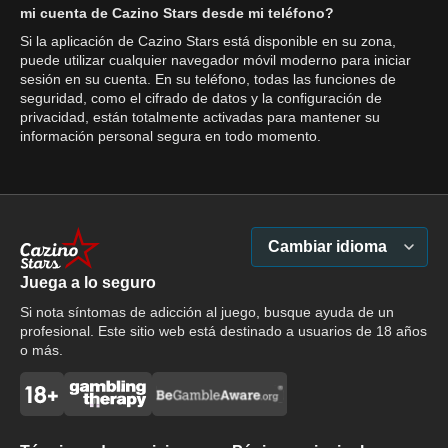
mi cuenta de Cazino Stars desde mi teléfono?
Si la aplicación de Cazino Stars está disponible en su zona,
puede utilizar cualquier navegador móvil moderno para iniciar
sesión en su cuenta. En su teléfono, todas las funciones de
seguridad, como el cifrado de datos y la configuración de
privacidad, están totalmente activadas para mantener su
información personal segura en todo momento.
Cambiar idioma
Juega a lo seguro
Si nota síntomas de adicción al juego, busque ayuda de un
profesional. Este sitio web está destinado a usuarios de 18 años
o más.