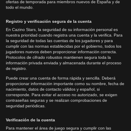
ofertas de temporada para miembros nuevos de España y de
todo el mundo.
Registro y verificación segura de la cuenta
En Cazino Stars, la seguridad de su información personal es
nuestra prioridad cuando registra una cuenta y la verifica. Para
la seguridad de todas las cuentas de los jugadores y para
cumplir con las normas establecidas por el gobierno, todos los
jugadores nuevos deben proporcionar información correcta.
Protocolos de cifrado robustos mantienen segura toda la
información privada enviada y almacenada durante el proceso
de registro.
Puede crear una cuenta de forma rápida y sencilla. Deberá
proporcionar información importante como su nombre, fecha de
nacimiento, datos de contacto válidos y español, si
corresponde. Para evitar el acceso no autorizado, se exigen
contraseñas seguras y se realizan comprobaciones de
seguridad periódicas.
Verificación de la cuenta
Para mantener el área de juego segura y cumplir con las