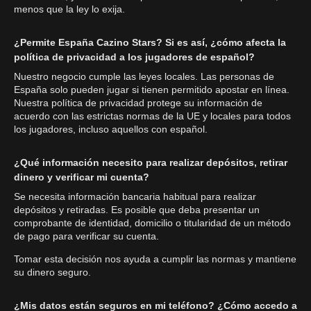
menos que la ley lo exija.
¿Permite España Cazino Stars? Si es así, ¿cómo afecta la
política de privacidad a los jugadores de español?
Nuestro negocio cumple las leyes locales. Las personas de
España solo pueden jugar si tienen permitido apostar en línea.
Nuestra política de privacidad protege su información de
acuerdo con las estrictas normas de la UE y locales para todos
los jugadores, incluso aquellos con español.
¿Qué información necesito para realizar depósitos, retirar
dinero y verificar mi cuenta?
Se necesita información bancaria habitual para realizar
depósitos y retiradas. Es posible que deba presentar un
comprobante de identidad, domicilio o titularidad de un método
de pago para verificar su cuenta.
Tomar esta decisión nos ayuda a cumplir las normas y mantiene
su dinero seguro.
¿Mis datos están seguros en mi teléfono? ¿Cómo accedo a