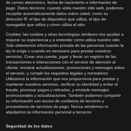
de correo electrónico, fecha de nacimiento e información de
pago. Datos técnicos: cuando visita nuestro sitio web, podemos
recopilar automáticamente datos sobre usted, como su
dirección IP, el tipo de dispositivo que utiliza, el tipo de
navegador que utiliza y cómo utiliza el sitio.
Cookies: las cookies y otras tecnologías similares nos ayudan a
mejorar su experiencia y a entender cómo utiliza nuestro sitio.
Solo obtenemos información privada de las personas cuando la
ley lo exige o cuando es necesario para prestar nuestros
servicios. Crear una cuenta, jugar y llevar un registro de las
transacciones e interacciones con el servicio de atención al
cliente; enviarle actualizaciones, promociones y mensajes sobre
el servicio; y cumplir los requisitos legales y normativos.
Utilizamos la información que nos proporciona para prestar y
mantener nuestros servicios, verificar su identidad y evitar el
fraude, procesar pagos y retiradas, y enviarle mensajes
promocionales y actualizaciones. También podemos compartir
su información con socios de confianza de terceros y
proveedores de servicios de pago. Nunca vendemos ni
alquilamos su información personal a terceros.
Seguridad de los datos