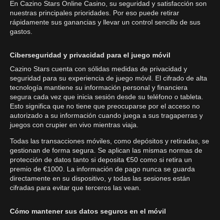
En Cazino Stars Online Casino, su seguridad y satisfacción son
nuestras principales prioridades. Por eso puede retirar
rápidamente sus ganancias y llevar un control sencillo de sus
gastos.
Ciberseguridad y privacidad para el juego móvil
Cazino Stars cuenta con sólidas medidas de privacidad y
seguridad para su experiencia de juego móvil. El cifrado de alta
tecnología mantiene su información personal y financiera
segura cada vez que inicia sesión desde su teléfono o tableta.
Esto significa que no tiene que preocuparse por el acceso no
autorizado a su información cuando juega a sus tragaperras y
juegos con crupier en vivo mientras viaja.
Todas las transacciones móviles, como depósitos y retiradas, se
gestionan de forma segura. Se aplican las mismas normas de
protección de datos tanto si deposita €50 como si retira un
premio de €1000. La información de pago nunca se guarda
directamente en su dispositivo, y todas las sesiones están
cifradas para evitar que terceros las vean.
Cómo mantener sus datos seguros en el móvil