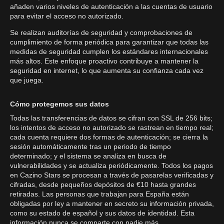
añaden varios niveles de autenticación a las cuentas de usuario
para evitar el acceso no autorizado.
Se realizan auditorías de seguridad y comprobaciones de
cumplimiento de forma periódica para garantizar que todas las
medidas de seguridad cumplen los estándares internacionales
más altos. Este enfoque proactivo contribuye a mantener la
seguridad en internet, lo que aumenta su confianza cada vez
que juega.
Cómo protegemos sus datos
Todas las transferencias de datos se cifran con SSL de 256 bits;
los intentos de acceso no autorizado se rastrean en tiempo real;
cada cuenta requiere dos formas de autenticación; se cierra la
sesión automáticamente tras un periodo de tiempo
determinado; y el sistema se analiza en busca de
vulnerabilidades y se actualiza periódicamente. Todos los pagos
en Cazino Stars se procesan a través de pasarelas verificadas y
cifradas, desde pequeños depósitos de €10 hasta grandes
retiradas. Las personas que trabajan para España están
obligadas por ley a mantener en secreto su información privada,
como su estado de español y sus datos de identidad. Esta
información nunca se comparte con nadie más.